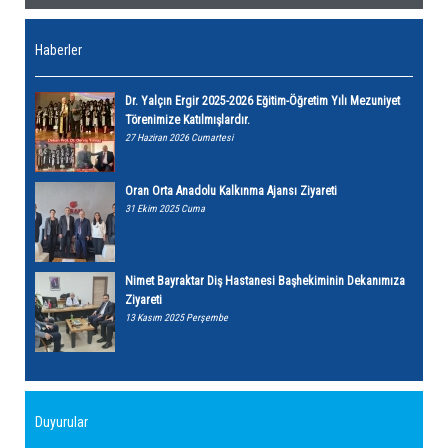
Haberler
Dr. Yalçın Ergir 2025-2026 Eğitim-Öğretim Yılı Mezuniyet
Törenimize Katılmışlardır.
27 Haziran 2026 Cumartesi
Oran Orta Anadolu Kalkınma Ajansı Ziyareti
31 Ekim 2025 Cuma
Nimet Bayraktar Diş Hastanesi Başhekiminin Dekanımıza
Ziyareti
13 Kasım 2025 Perşembe
Duyurular