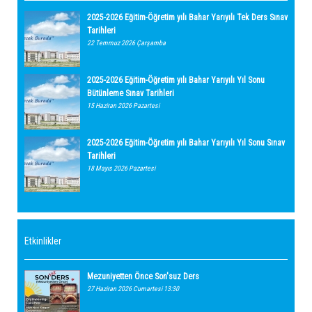
2025-2026 Eğitim-Öğretim yılı Bahar Yarıyılı Tek Ders Sınav
Tarihleri
22 Temmuz 2026 Çarşamba
2025-2026 Eğitim-Öğretim yılı Bahar Yarıyılı Yıl Sonu
Bütünleme Sınav Tarihleri
15 Haziran 2026 Pazartesi
2025-2026 Eğitim-Öğretim yılı Bahar Yarıyılı Yıl Sonu Sınav
Tarihleri
18 Mayıs 2026 Pazartesi
Etkinlikler
Mezuniyetten Önce Son'suz Ders
27 Haziran 2026 Cumartesi 13:30