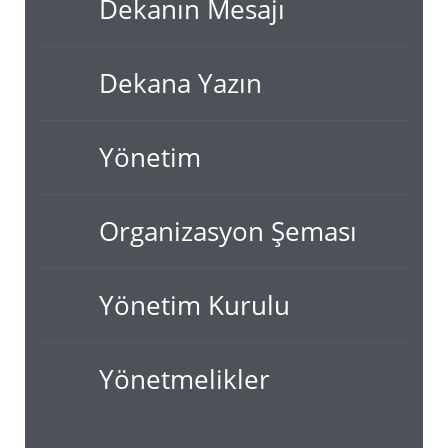
Dekanın Mesajı
Dekana Yazın
Yönetim
Organizasyon Şeması
Yönetim Kurulu
Yönetmelikler