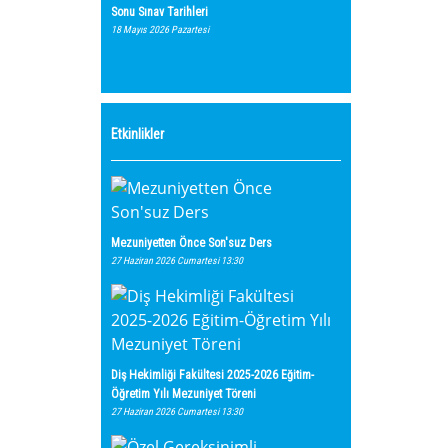
Sonu Sınav Tarihleri
18 Mayıs 2026 Pazartesi
Etkinlikler
Mezuniyetten Önce Son'suz Ders
27 Haziran 2026 Cumartesi 13:30
Diş Hekimliği Fakültesi 2025-2026 Eğitim-
Öğretim Yılı Mezuniyet Töreni
27 Haziran 2026 Cumartesi 13:30