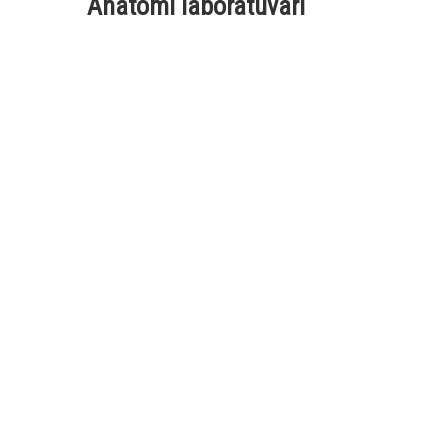
Anatomi laboratuvarı