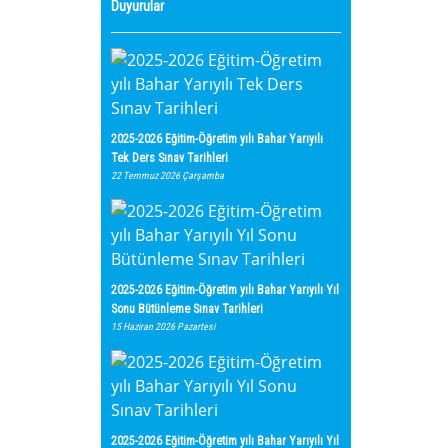
Duyurular
2025-2026 Eğitim-Öğretim yılı Bahar Yarıyılı
Tek Ders Sınav Tarihleri
22 Temmuz 2026 Çarşamba
2025-2026 Eğitim-Öğretim yılı Bahar Yarıyılı Yıl
Sonu Bütünleme Sınav Tarihleri
15 Haziran 2026 Pazartesi
2025-2026 Eğitim-Öğretim yılı Bahar Yarıyılı Yıl