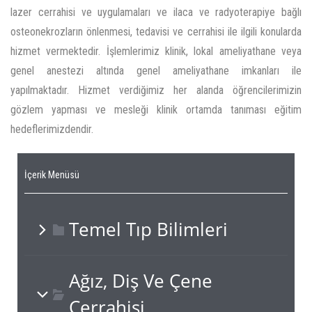
lazer cerrahisi ve uygulamaları ve ilaca ve radyoterapiye bağlı
osteonekrozların önlenmesi, tedavisi ve cerrahisi ile ilgili konularda
hizmet vermektedir. İşlemlerimiz klinik, lokal ameliyathane veya
genel anestezi altında genel ameliyathane imkanları ile
yapılmaktadır. Hizmet verdiğimiz her alanda öğrencilerimizin
gözlem yapması ve mesleği klinik ortamda tanıması eğitim
hedeflerimizdendir.
İçerik Menüsü
Temel Tıp Bilimleri
Ağız, Diş Ve Çene
Cerrahisi