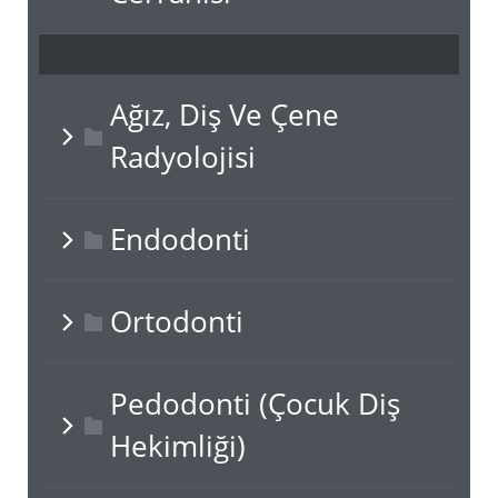
Ağız, Diş Ve Çene
Radyolojisi
Endodonti
Ortodonti
Pedodonti (Çocuk Diş
Hekimliği)