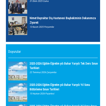
31 Ekim 2025 Cuma
Nimet Bayraktar Diş Hastanesi Başhekiminin Dekanımıza
Ziyareti
13 Kasım 2025 Perşembe
Duyurular
2025-2026 Eğitim-Öğretim yılı Bahar Yarıyılı Tek Ders Sınav
Tarihleri
22 Temmuz 2026 Çarşamba
2025-2026 Eğitim-Öğretim yılı Bahar Yarıyılı Yıl Sonu
Bütünleme Sınav Tarihleri
15 Haziran 2026 Pazartesi