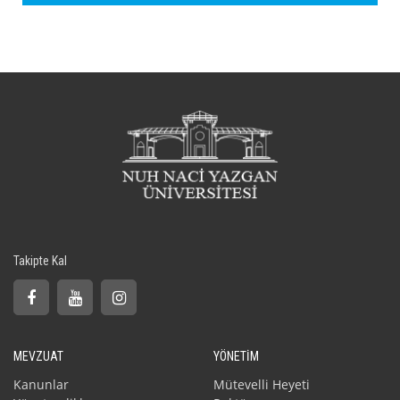
Takipte Kal
MEVZUAT
YÖNETİM
Kanunlar
Mütevelli Heyeti