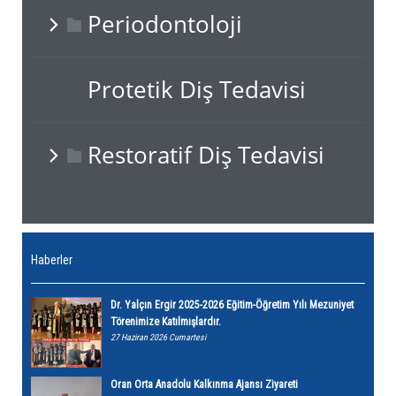
Periodontoloji
Protetik Diş Tedavisi
Restoratif Diş Tedavisi
Haberler
Dr. Yalçın Ergir 2025-2026 Eğitim-Öğretim Yılı Mezuniyet
Törenimize Katılmışlardır.
27 Haziran 2026 Cumartesi
Oran Orta Anadolu Kalkınma Ajansı Ziyareti