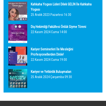
Kahkaha Yogası Lideri Dilek GELİN İle Kahkaha
Yogası
25 Aralık 2023 Pazartesi 16:30
Diş Hekimliği Fakültesi Önlük Giyme Töreni
22 Kasım 2024 Cuma 14:00
Kariyer Seminerleri İle Mesleğini
Profesyonellerden Dinle!
22 Kasım 2024 Cuma 19:00
Kariyer ve Yetkinlik Buluşmaları
25 Aralık 2024 Çarşamba 09:30