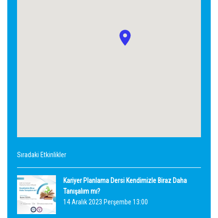
Sıradaki Etkinlikler
Kariyer Planlama Dersi Kendimizle Biraz Daha
Tanışalım mı?
14 Aralık 2023 Perşembe 13:00