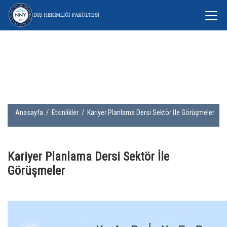
Anasayfa
/
Etkinlikler
/ Kariyer Planlama Dersi Sektör İle Görüşmeler
Kariyer Planlama Dersi Sektör İle
Görüşmeler